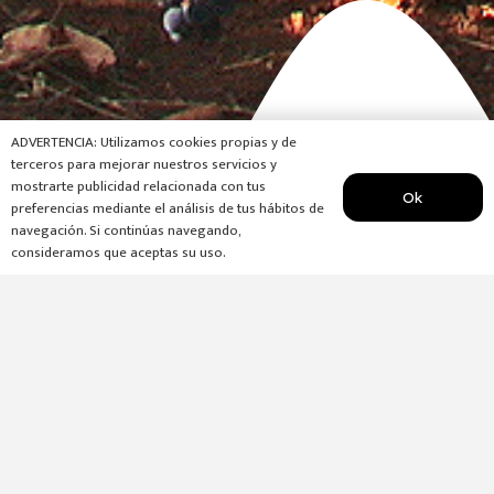
ADVERTENCIA: Utilizamos cookies propias y de
terceros para mejorar nuestros servicios y
mostrarte publicidad relacionada con tus
Ok
preferencias mediante el análisis de tus hábitos de
navegación. Si continúas navegando,
consideramos que aceptas su uso.
PROJECT
Discover our small
Château